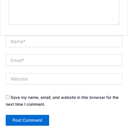
Name*
Email*
Website
Save my name, email, and website in this browser for the
next time I comment.