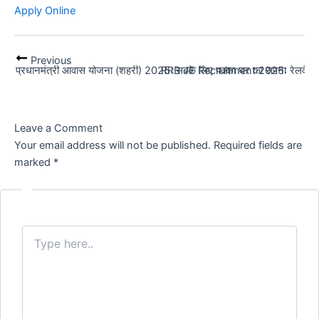
Apply Online
Previous
प्रधानमंत्री आवास योजना (शहरी) 2025: सबके लिए पक्का घर का सपना
RRB JE Recruitment 2025: रेलवे जूनि
Leave a Comment
Your email address will not be published.
Required fields are
marked
*
Type
here..