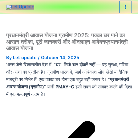
Skip
to
content
प्रधानमंत्री आवास योजना ग्रामीण 2025: पक्का घर पाने का
आसान तरीका, पूरी जानकारी और ऑनलाइन आवेदनप्रधानमंत्री
आवास योजना
By
Let update
/
October 14, 2025
भारत जैसे विकासशील देश में, “घर” सिर्फ चार दीवारें नहीं — वह सुरक्षा, गरिमा
और आशा का प्रतीक है। ग्रामीण भारत में, जहाँ अधिकांश लोग खेती या दैनिक
मजदूरी पर निर्भर हैं, एक पक्का घर होना एक बहुत बड़ी ज़रूर है। “
प्रधानमंत्री
आवास योजना (ग्रामीण)
” यानी
PMAY-G
इसी सपने को साकार करने की दिशा
में एक महत्वपूर्ण कदम है।