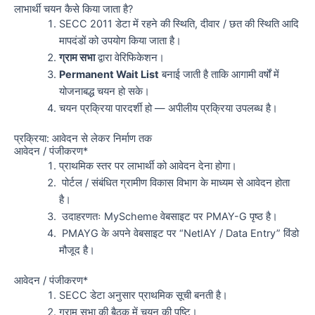
लाभार्थी चयन कैसे किया जाता है?
SECC 2011 डेटा में रहने की स्थिति, दीवार / छत की स्थिति आदि
मापदंडों को उपयोग किया जाता है।
ग्राम सभा
द्वारा वेरिफिकेशन।
Permanent Wait List
बनाई जाती है ताकि आगामी वर्षों में
योजनाबद्ध चयन हो सके।
चयन प्रक्रिया पारदर्शी हो — अपीलीय प्रक्रिया उपलब्ध है।
प्रक्रिया: आवेदन से लेकर निर्माण तक
आवेदन / पंजीकरण*
प्राथमिक स्तर पर लाभार्थी को आवेदन देना होगा।
पोर्टल / संबंधित ग्रामीण विकास विभाग के माध्यम से आवेदन होता
है।
उदाहरणतः MyScheme वेबसाइट पर PMAY-G पृष्ठ है।
PMAYG के अपने वेबसाइट पर “NetIAY / Data Entry” विंडो
मौजूद है।
आवेदन / पंजीकरण*
SECC डेटा अनुसार प्राथमिक सूची बनती है।
ग्राम सभा की बैठक में चयन की पुष्टि।