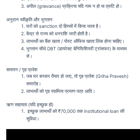
अपील (grievance) प्रक्रिया यदि नाम न हो या त्रुटि हो।
अनुदान स्वीकृति और भुगतान
घरों को sanction दो हिस्सों में किया जाता है।
केंद्र से राज्य को धनराशि जारी होती है।
लाभार्थी का बैंक खाता / पोस्ट ऑफिस खाता लिंक होना चाहिए।
भुगतान सीधे DBT (डायरेक्ट बेनिफिशियरी ट्रांसफर) के माध्यम
से।
समापन / गृह प्रवेश
जब घर बनकर तैयार हो जाए, तो गृह प्रवेश (Griha Pravesh)
समारोह।
लाभार्थी को गृह स्वामित्व प्रमाण पत्र आदि।
ऋण सहायता (यदि इच्छुक हो)
इच्छुक लाभार्थी को ₹70,000 तक institutional loan की
सुविधा।