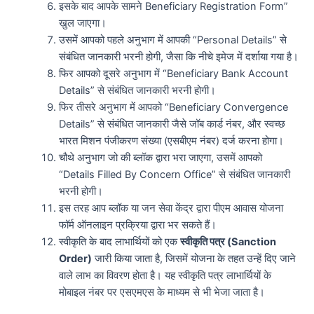
इसके बाद आपके सामने Beneficiary Registration Form”
खुल जाएगा।
उसमें आपको पहले अनुभाग में आपकी “Personal Details” से
संबंधित जानकारी भरनी होगी, जैसा कि नीचे इमेज में दर्शाया गया है।
फिर आपको दूसरे अनुभाग में “Beneficiary Bank Account
Details” से संबंधित जानकारी भरनी होगी।
फिर तीसरे अनुभाग में आपको “Beneficiary Convergence
Details” से संबंधित जानकारी जैसे जॉब कार्ड नंबर, और स्वच्छ
भारत मिशन पंजीकरण संख्या (एसबीएम नंबर) दर्ज करना होगा।
चौथे अनुभाग जो की ब्लॉक द्वारा भरा जाएगा, उसमें आपको
“Details Filled By Concern Office” से संबंधित जानकारी
भरनी होगी।
इस तरह आप ब्लॉक या जन सेवा केंद्र द्वारा पीएम आवास योजना
फॉर्म ऑनलाइन प्रक्रिया द्वारा भर सकते हैं।
स्वीकृति के बाद लाभार्थियों को एक
स्वीकृति पत्र (Sanction
Order)
जारी किया जाता है, जिसमें योजना के तहत उन्हें दिए जाने
वाले लाभ का विवरण होता है। यह स्वीकृति पत्र लाभार्थियों के
मोबाइल नंबर पर एसएमएस के माध्यम से भी भेजा जाता है।