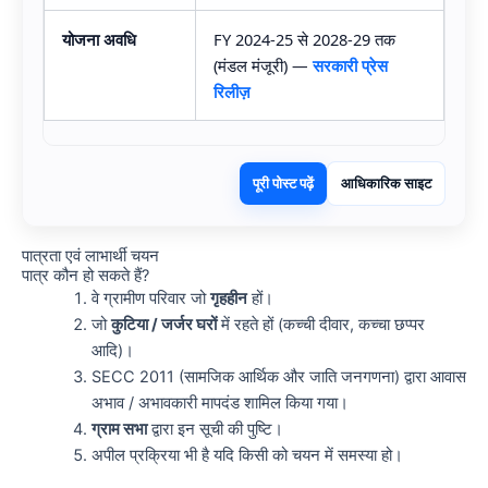
योजना अवधि
FY 2024-25 से 2028-29 तक
(मंडल मंजूरी) —
सरकारी प्रेस
रिलीज़
पूरी पोस्ट पढ़ें
आधिकारिक साइट
पात्रता एवं लाभार्थी चयन
पात्र कौन हो सकते हैं?
वे ग्रामीण परिवार जो
गृहहीन
हों।
जो
कुटिया / जर्जर घरों
में रहते हों (कच्ची दीवार, कच्चा छप्पर
आदि)।
SECC 2011 (सामजिक आर्थिक और जाति जनगणना) द्वारा आवास
अभाव / अभावकारी मापदंड शामिल किया गया।
ग्राम सभा
द्वारा इन सूची की पुष्टि।
अपील प्रक्रिया भी है यदि किसी को चयन में समस्या हो।