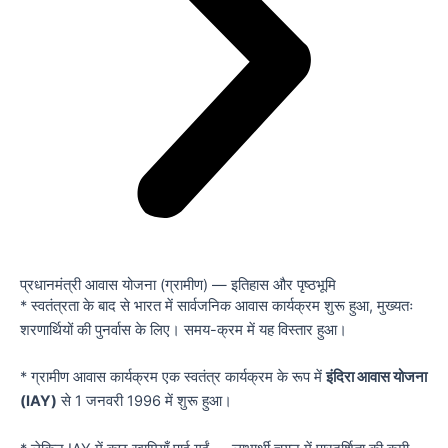
प्रधानमंत्री आवास योजना (ग्रामीण) — इतिहास और पृष्ठभूमि
* स्वतंत्रता के बाद से भारत में सार्वजनिक आवास कार्यक्रम शुरू हुआ, मुख्यतः
शरणार्थियों की पुनर्वास के लिए। समय-क्रम में यह विस्तार हुआ।
* ग्रामीण आवास कार्यक्रम एक स्वतंत्र कार्यक्रम के रूप में
इंदिरा आवास योजना
(IAY)
से 1 जनवरी 1996 में शुरू हुआ।