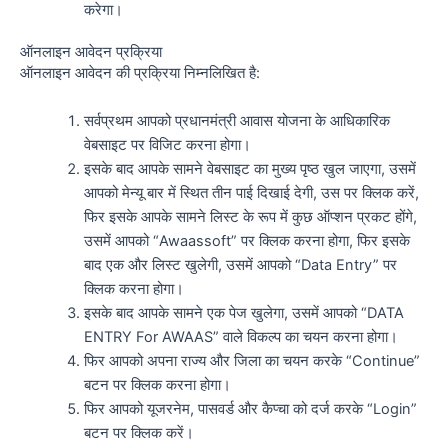
करेगा।
ऑनलाइन आवेदन प्रक्रिया
ऑनलाइन आवेदन की प्रक्रिया निम्नलिखित है:
सर्वप्रथम आपको प्रधानमंत्री आवास योजना के आधिकारिक
वेबसाइट पर विजिट करना होगा।
इसके बाद आपके सामने वेबसाइट का मुख्य पृष्ठ खुल जाएगा, उसमें
आपको मेन्यू बार में स्थित तीन पाई दिखाई देगी, उस पर क्लिक करें,
फिर इसके आपके सामने लिस्ट के रूप में कुछ ऑप्शन प्रकट होंगे,
उसमें आपको “Awaassoft” पर क्लिक करना होगा, फिर इसके
बाद एक और लिस्ट खुलेगी, उसमें आपको “Data Entry” पर
क्लिक करना होगा।
इसके बाद आपके सामने एक पेज खुलेगा, उसमें आपको “DATA
ENTRY For AWAAS” वाले विकल्प का चयन करना होगा।
फिर आपको अपना राज्य और जिला का चयन करके “Continue”
बटन पर क्लिक करना होगा।
फिर आपको यूजरनेम, पासवर्ड और कैप्चा को दर्ज करके “Login”
बटन पर क्लिक करें।