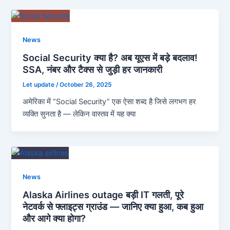
News
Social Security क्या है? अब यूएस में बड़े बदलाव!
SSA, नंबर और टैक्स से जुड़ी हर जानकारी
Let update
/
October 26, 2025
अमेरिका में “Social Security” एक ऐसा शब्द है जिसे लगभग हर
व्यक्ति सुनता है — लेकिन वास्तव में यह क्या
News
Alaska Airlines outage बड़ी IT गलती, पूरे
नेटवर्क से फ्लाइट्स ग्राउंड — जानिए क्या हुआ, कब हुआ
और आगे क्या होगा?