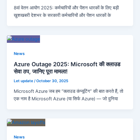
8वां वेतन आयोग 2025: कर्मचारियों और पेंशन धारकों के लिए बड़ी
खुशखबरी देशभर के सरकारी कर्मचारियों और पेंशन धारकों के
News
Azure Outage 2025: Microsoft की क्लाउड
सेवा ठप, जानिए पूरा मामला!
Let update
/
October 30, 2025
Microsoft Azure जब हम “क्लाउड कंप्यूटिंग” की बात करते हैं, तो
एक नाम है Microsoft Azure (या सिर्फ Azure) — जो दुनिया
News