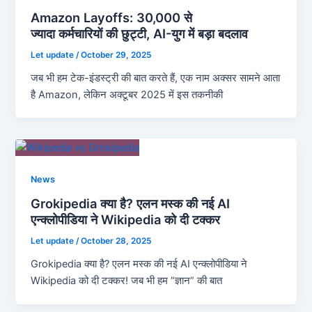
Amazon Layoffs: 30,000 से
ज्यादा कर्मचारियों की छुट्टी, AI-युग में बड़ा बदलाव
Let update
/
October 29, 2025
जब भी हम टेक-इंडस्ट्री की बात करते हैं, एक नाम अक्सर सामने आता
है Amazon, लेकिन अक्टूबर 2025 में इस तकनीकी
News
Grokipedia क्या है? एलन मस्क की नई AI
एन्क्लोपीडिया ने Wikipedia को दी टक्कर
Let update
/
October 28, 2025
Grokipedia क्या है? एलन मस्क की नई AI एन्क्लोपीडिया ने
Wikipedia को दी टक्कर! जब भी हम “ज्ञान” की बात