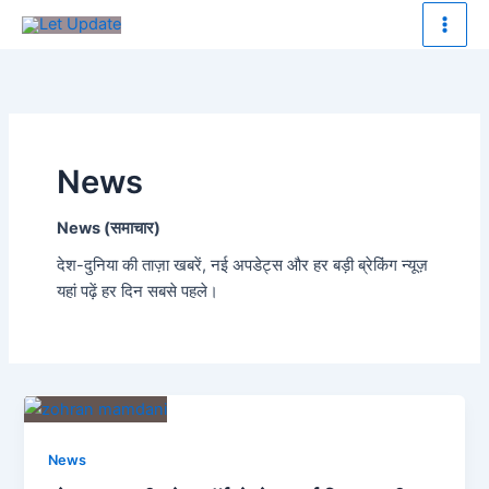
Skip
to
content
News
News (समाचार)
देश-दुनिया की ताज़ा खबरें, नई अपडेट्स और हर बड़ी ब्रेकिंग न्यूज़
यहां पढ़ें हर दिन सबसे पहले।
News