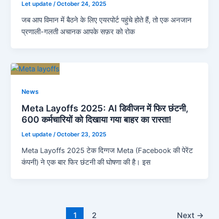
Let update
/
October 24, 2025
जब आप विमान में बैठने के लिए एयरपोर्ट पहुंचे होते हैं, तो एक अनजान
प्रणाली-गलती अचानक आपके सफ़र को रोक
News
Meta Layoffs 2025: AI डिवीजन में फिर छंटनी,
600 कर्मचारियों को दिखाया गया बाहर का रास्ता!
Let update
/
October 23, 2025
Meta Layoffs 2025 टेक दिग्गज Meta (Facebook की पेरेंट
कंपनी) ने एक बार फिर छंटनी की घोषणा की है। इस
1
2
Next
→