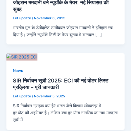
जोहरान ममदानी बने न्यूयॉर्क के मेयर: नई सियासत की
सुबह
Let update
/
November 6, 2025
भारतीय मूल के डेमोक्रेट उम्मीदवार जोहरान ममदानी ने इतिहास रच
दिया है। उन्होंने न्यूयॉर्क सिटी के मेयर चुनाव में शानदार […]
News
SIR निर्वाचन सूची 2025: ECI की नई वोटर लिस्ट
प्रक्रिया – पूरी जानकारी
Let update
/
November 5, 2025
SIR निर्वाचन ग्राहक क्या है? भारत जैसे विशाल लोकतंत्र में
हर वोट की अहमियत है। लेकिन क्या हर योग्य नागरिक का नाम मतदाता
सूची में