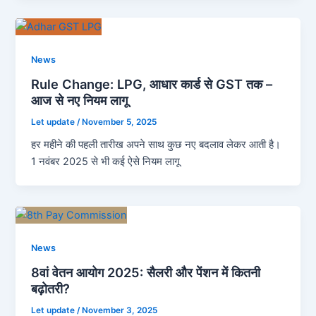
News
Rule Change: LPG, आधार कार्ड से GST तक –
आज से नए नियम लागू
Let update
/
November 5, 2025
हर महीने की पहली तारीख अपने साथ कुछ नए बदलाव लेकर आती है।
1 नवंबर 2025 से भी कई ऐसे नियम लागू
News
8वां वेतन आयोग 2025: सैलरी और पेंशन में कितनी
बढ़ोतरी?
Let update
/
November 3, 2025