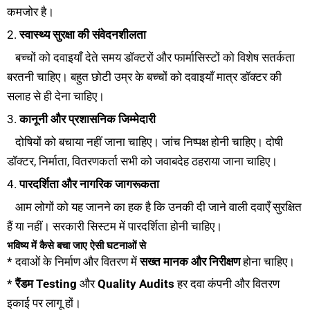
कमजोर है।
2.
स्वास्थ्य सुरक्षा की संवेदनशीलता
बच्चों को दवाइयाँ देते समय डॉक्टरों और फार्मासिस्टों को विशेष सतर्कता
बरतनी चाहिए। बहुत छोटी उम्र के बच्चों को दवाइयाँ मात्र डॉक्टर की
सलाह से ही देना चाहिए।
3.
कानूनी और प्रशासनिक जिम्मेदारी
दोषियों को बचाया नहीं जाना चाहिए। जांच निष्पक्ष होनी चाहिए। दोषी
डॉक्टर, निर्माता, वितरणकर्ता सभी को जवाबदेह ठहराया जाना चाहिए।
4.
पारदर्शिता और नागरिक जागरूकता
आम लोगों को यह जानने का हक है कि उनकी दी जाने वाली दवाएँ सुरक्षित
हैं या नहीं। सरकारी सिस्टम में पारदर्शिता होनी चाहिए।
भविष्य में कैसे बचा जाए ऐसी घटनाओं से
* दवाओं के निर्माण और वितरण में
सख्त मानक और निरीक्षण
होना चाहिए।
*
रैंडम Testing
और
Quality Audits
हर दवा कंपनी और वितरण
इकाई पर लागू हों।