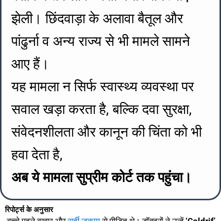
झेली। छिंदवाड़ा के अलावा बैतूल और
पांढुर्ना व अन्य राज्य से भी मामले सामने
आए हैं।
यह मामला न सिर्फ स्वास्थ्य व्यवस्था पर
सवाल खड़ा करता है, बल्कि दवा सुरक्षा,
संवेदनशीलता और कानून की चिंता को भी
हवा देता है,
अब ये मामला सुप्रीम कोर्ट तक पहुंचा।
रिपोर्ट्स के अनुसार