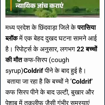
मध्य प्रदेश के छिंदवाड़ा जिले के
परासिया
ब्लॉक
में एक बेहद दुखद घटना सामने आई
है। रिपोर्ट्स के अनुसार, लगभग
22 बच्चों
की मौत
कफ-सिरप (cough
syrup)
Coldrif
पीने के बाद हुई है।
बताया जा रहा है कि बच्चों ने ‘
Coldrif
’
कफ सिरप पीने के बाद उल्टी, बुखार और
पेशाब में तकलीफ जैसी गंभीर समस्याएं