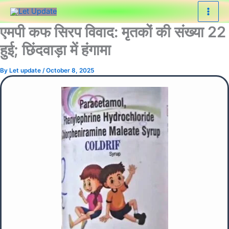
Skip
to
एमपी कफ सिरप विवाद: मृतकों की संख्या 22
content
हुई; छिंदवाड़ा में हंगामा
By
Let update
/
October 8, 2025