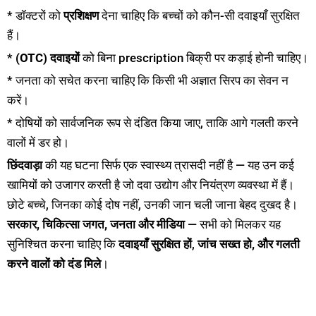
* डॉक्टरों को
प्रशिक्षण
देना चाहिए कि बच्चों को कौन-सी दवाइयाँ सुरक्षित
हैं।
*
(OTC) दवाइयों
को बिना prescription बिक्री पर कड़ाई होनी चाहिए।
* जनता को सचेत करना चाहिए कि किसी भी अज्ञात सिरप का सेवन न
करें।
* दोषियों को सार्वजनिक रूप से दंडित किया जाए, ताकि आगे गलती करने
वालों में डर हो।
छिंदवाड़ा
की यह घटना सिर्फ एक स्वास्थ्य त्रासदी नहीं है — यह उन कई
खामियों को उजागर करती है जो दवा उद्योग और नियंत्रण व्यवस्था में हैं।
छोटे बच्चे, जिनका कोई दोष नहीं, उनकी जान चली जाना बेहद दुखद है।
सरकार, चिकित्सा जगत, जनता और मीडिया
— सभी को मिलकर यह
सुनिश्चित करना चाहिए कि
दवाइयाँ सुरक्षित हों
,
जांच सख्त हो, और गलती
करने वालों को दंड मिले
।