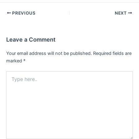
PREVIOUS
NEXT
Leave a Comment
Your email address will not be published.
Required fields are
marked
*
Type
here..