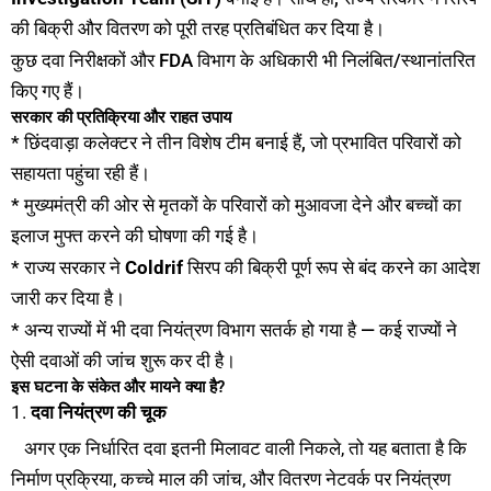
की बिक्री और वितरण को पूरी तरह प्रतिबंधित कर दिया है।
कुछ दवा निरीक्षकों और FDA विभाग के अधिकारी भी निलंबित/स्थानांतरित
किए गए हैं।
सरकार की प्रतिक्रिया और राहत उपाय
* छिंदवाड़ा कलेक्टर ने तीन विशेष टीम बनाई हैं, जो प्रभावित परिवारों को
सहायता पहुंचा रही हैं।
* मुख्यमंत्री की ओर से मृतकों के परिवारों को मुआवजा देने और बच्चों का
इलाज मुफ्त करने की घोषणा की गई है।
* राज्य सरकार ने
Coldrif
सिरप की बिक्री पूर्ण रूप से बंद करने का आदेश
जारी कर दिया है।
* अन्य राज्यों में भी दवा नियंत्रण विभाग सतर्क हो गया है — कई राज्यों ने
ऐसी दवाओं की जांच शुरू कर दी है।
इस घटना के संकेत और मायने क्या है?
1.
दवा नियंत्रण की चूक
अगर एक निर्धारित दवा इतनी मिलावट वाली निकले, तो यह बताता है कि
निर्माण प्रक्रिया, कच्चे माल की जांच, और वितरण नेटवर्क पर नियंत्रण